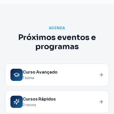
AGENDA
Próximos eventos e
programas
Curso Avançado
1 turma
Cursos Rápidos
3 novos